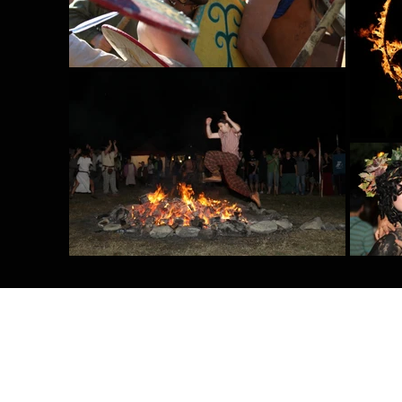
SOSTE