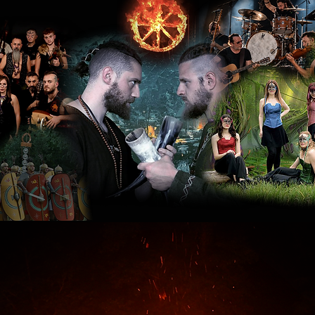
EGOLAMENTO ESPOSITO