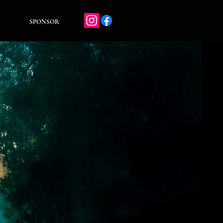
SPONSOR