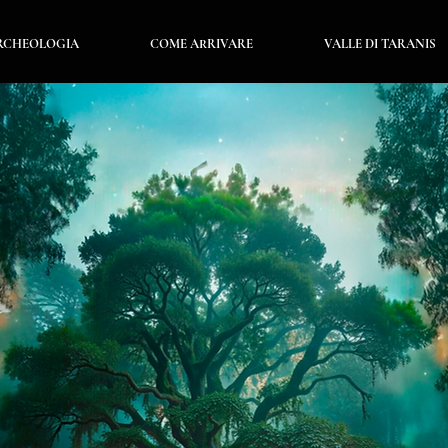
ARCHEOLOGIA
COME ARRIVARE
VALLE DI TARANIS