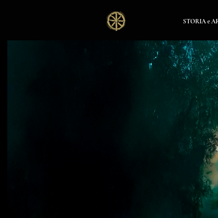
STORIA e 